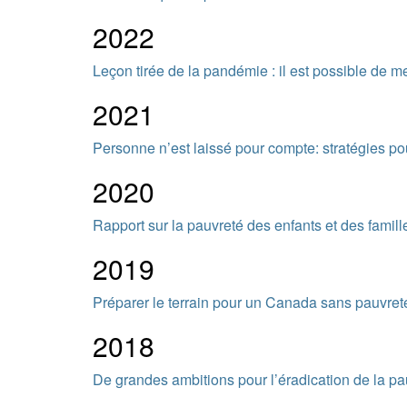
2022
Leçon tirée de la pandémie : il est possible de me
2021
Personne n’est laissé pour compte: stratégies po
2020
Rapport sur la pauvreté des enfants et des fami
2019
Préparer le terrain pour un Canada sans pauvret
2018
De grandes ambitions pour l’éradication de la pa