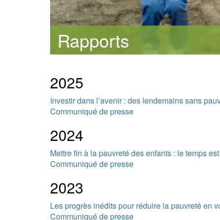
Rapports
2025
Investir dans l’avenir : des lendemains sans pau
Communiqué de presse
2024
Mettre fin à la pauvreté des enfants : le temps es
Communiqué de presse
2023
Les progrès inédits pour réduire la pauvreté en v
Communiqué de presse