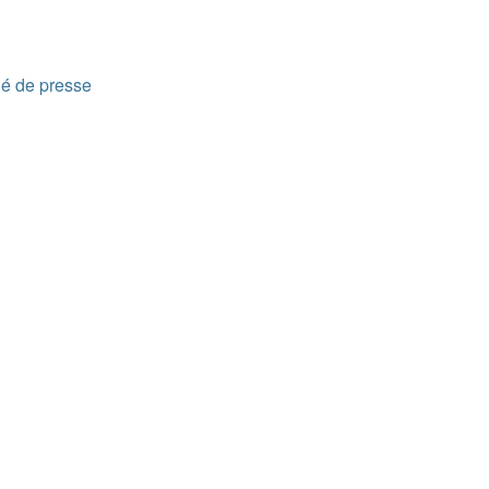
é de presse